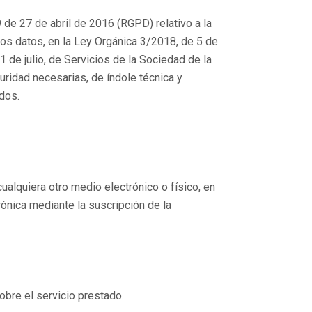
e 27 de abril de 2016 (RGPD) relativo a la
stos datos, en la Ley Orgánica 3/2018, de 5 de
 de julio, de Servicios de la Sociedad de la
ridad necesarias, de índole técnica y
idos.
alquiera otro medio electrónico o físico, en
ónica mediante la suscripción de la
sobre el servicio prestado.