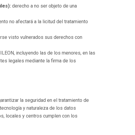
les):
derecho a no ser objeto de una
to no afectará a la licitud del tratamiento
erse visto vulnerados sus derechos con
ILEON, incluyendo las de los menores, en las
tes legales mediante la firma de los
antizar la seguridad en el tratamiento de
 tecnología y naturaleza de los datos
s, locales y centros cumplen con los