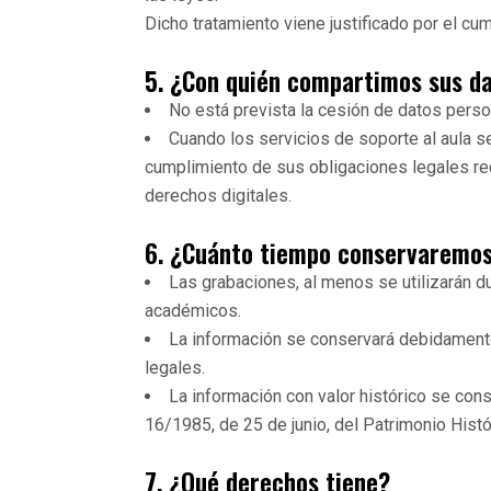
Dicho tratamiento viene justificado por el cu
5. ¿Con quién compartimos sus d
No está prevista la cesión de datos person
Cuando los servicios de soporte al aula s
cumplimiento de sus obligaciones legales re
derechos digitales.
6. ¿Cuánto tiempo conservaremos
Las grabaciones, al menos se utilizarán du
académicos.
La información se conservará debidamente
legales.
La información con valor histórico se con
16/1985, de 25 de junio, del Patrimonio Histó
7. ¿Qué derechos tiene?