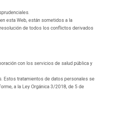
sprudenciales.
 en esta Web, están sometidos a la
resolución de todos los conflictos derivados
boración con los servicios de salud pública y
s. Estos tratamientos de datos personales se
orme, a la Ley Orgánica 3/2018, de 5 de