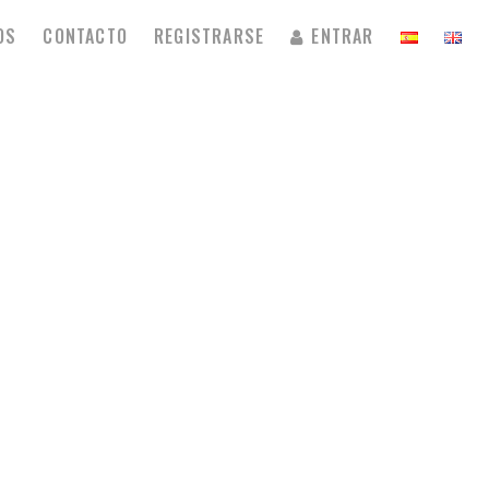
OS
CONTACTO
REGISTRARSE
ENTRAR